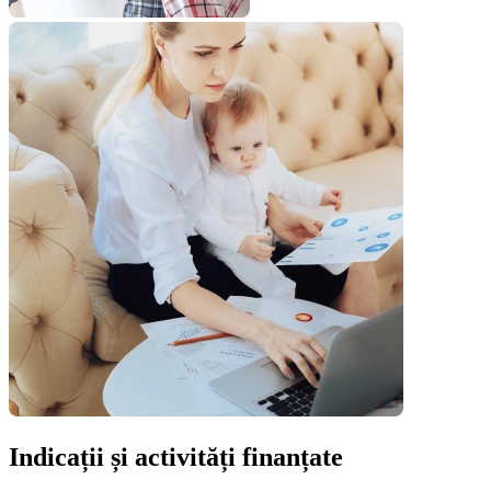
Indicații și
activități finanțate