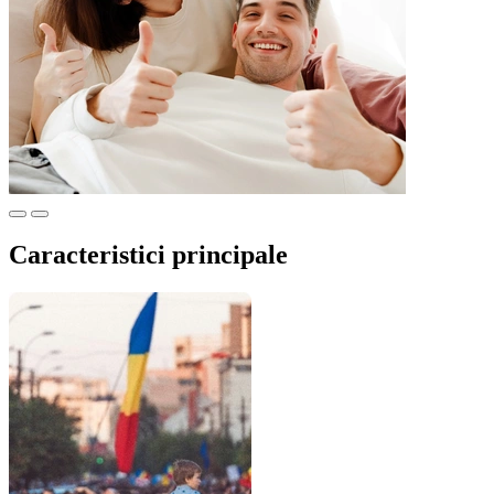
Caracteristici
principale