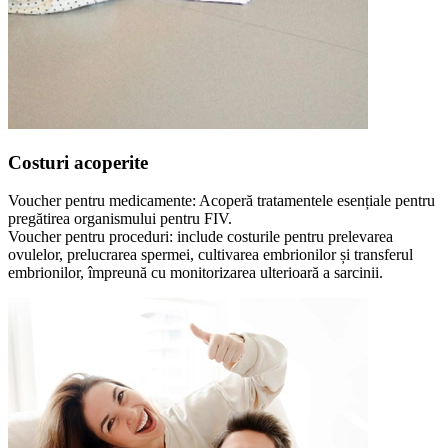
Costuri acoperite
Voucher pentru medicamente: Acoperă tratamentele esențiale pentru
pregătirea organismului pentru FIV.
Voucher pentru proceduri: include costurile pentru prelevarea
ovulelor, prelucrarea spermei, cultivarea embrionilor și transferul
embrionilor, împreună cu monitorizarea ulterioară a sarcinii.