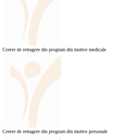
Cerere de retragere din program din motive medicale
Cerere de retragere din program din motive personale