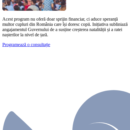
Acest program nu oferă doar sprijin financiar, ci aduce speranță
multor cupluri din România care își doresc copii. Inițiativa subliniază
angajamentul Guvernului de a susține creșterea natalității și a ratei
nașterilor la nivel de țară.
Programează o consultație