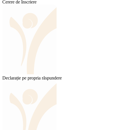
Cerere de înscriere
Declarație pe propria răspundere