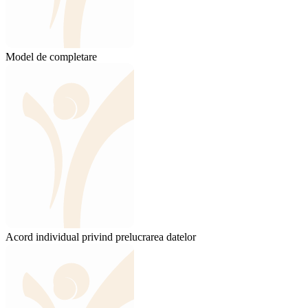
Model de completare
Acord individual privind prelucrarea datelor