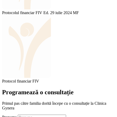
Protocolul financiar FIV Ed. 29 iulie 2024 MF
Protocol financiar FIV
Programează o
consultație
Primul pas către familia dorită începe cu o consultație la Clinica
Gynera