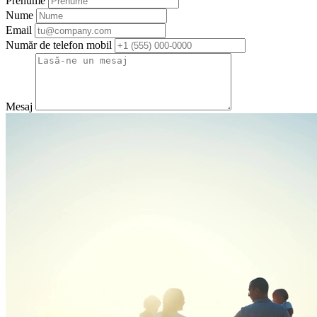
Prenume
Nume
Email
Număr de telefon mobil
Mesaj