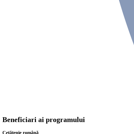
Beneficiari ai
programului
Cetățenie română