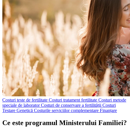
Costuri teste de fertilitate
Costuri tratament fertilitate
Costuri metode
speciale de laborator
Costuri de conservare a fertilității
Costuri
Testare Genetică
Costurile serviciilor complementare
Finanțare
Ce este programul
Ministerului Familiei?