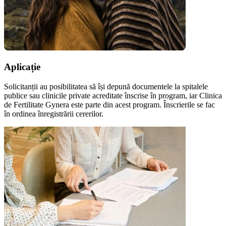
Aplicație
Solicitanții au posibilitatea să își depună documentele la spitalele
publice sau clinicile private acreditate înscrise în program, iar Clinica
de Fertilitate Gynera este parte din acest program. Înscrierile se fac
în ordinea înregistrării cererilor.